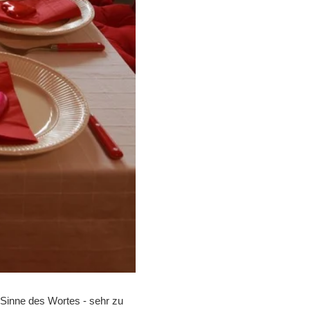
n Sinne des Wortes - sehr zu