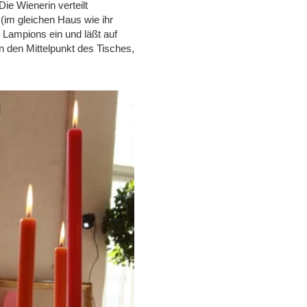
e Wienerin verteilt
(im gleichen Haus wie ihr
n Lampions ein und läßt auf
den Mittelpunkt des Tisches,