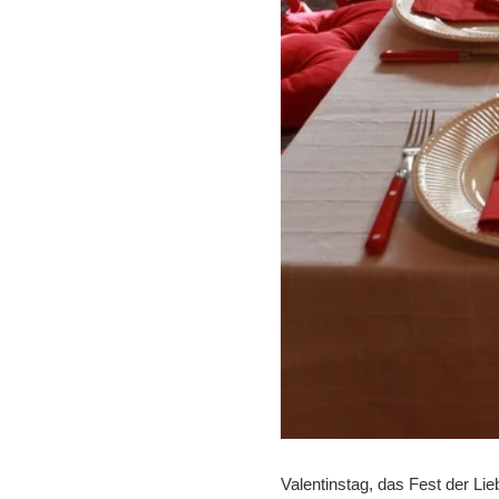
Valentinstag, das Fest der Lie