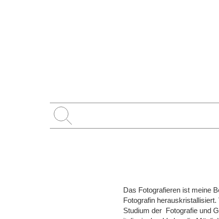
Das Fotografieren ist meine 
Fotografin herauskristallisier
Studium der Fotografie und Gr