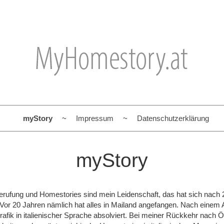
myStory
Impressum
Datenschutzerklärung
myStory
Berufung und Homestories sind mein Leidenschaft, das hat sich nach
t. Vor 20 Jahren nämlich hat alles in Mailand angefangen. Nach einem 
afik in italienischer Sprache absolviert. Bei meiner Rückkehr nach Ös