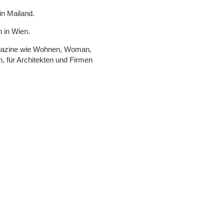
in Mailand.
n in Wien.
 Magazine wie Wohnen, Woman,
 für Architekten und Firmen