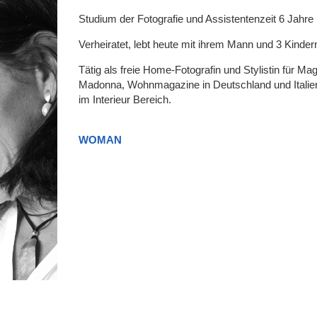
Studium der Fotografie und Assistentenzeit 6 Jahre 
Verheiratet, lebt heute mit ihrem Mann und 3 Kinder
Tätig als freie Home-Fotografin und Stylistin für
Madonna, Wohnmagazine in Deutschland und Italien,
im Interieur Bereich.
WOMAN