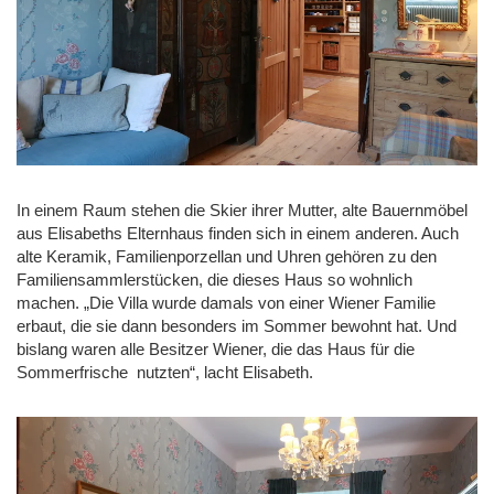
In einem Raum stehen die Skier ihrer Mutter, alte Bauernmöbel
aus Elisabeths Elternhaus finden sich in einem anderen. Auch
alte Keramik, Familienporzellan und Uhren gehören zu den
Familiensammlerstücken, die dieses Haus so wohnlich
machen. „Die Villa wurde damals von einer Wiener Familie
erbaut, die sie dann besonders im Sommer bewohnt hat. Und
bislang waren alle Besitzer Wiener, die das Haus für die
Sommerfrische nutzten“, lacht Elisabeth.