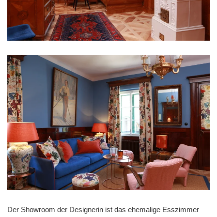
Der Showroom der Designerin ist das ehemalige Esszimmer