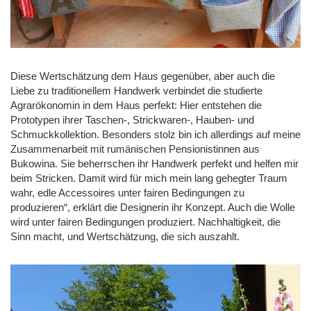
Diese Wertschätzung dem Haus gegenüber, aber auch die
Liebe zu traditionellem Handwerk verbindet die studierte
Agrarökonomin in dem Haus perfekt: Hier entstehen die
Prototypen ihrer Taschen-, Strickwaren-, Hauben- und
Schmuckkollektion. Besonders stolz bin ich allerdings auf meine
Zusammenarbeit mit rumänischen Pensionistinnen aus
Bukowina. Sie beherrschen ihr Handwerk perfekt und helfen mir
beim Stricken. Damit wird für mich mein lang gehegter Traum
wahr, edle Accessoires unter fairen Bedingungen zu
produzieren“, erklärt die Designerin ihr Konzept. Auch die Wolle
wird unter fairen Bedingungen produziert. Nachhaltigkeit, die
Sinn macht, und Wertschätzung, die sich auszahlt.