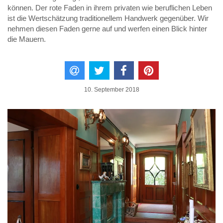
können. Der rote Faden in ihrem privaten wie beruflichen Leben
ist die Wertschätzung traditionellem Handwerk gegenüber. Wir
nehmen diesen Faden gerne auf und werfen einen Blick hinter
die Mauern.
10. September 2018