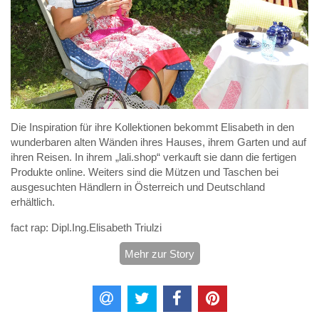
Die Inspiration für ihre Kollektionen bekommt Elisabeth in den
wunderbaren alten Wänden ihres Hauses, ihrem Garten und auf
ihren Reisen. In ihrem „lali.shop“ verkauft sie dann die fertigen
Produkte online. Weiters sind die Mützen und Taschen bei
ausgesuchten Händlern in Österreich und Deutschland
erhältlich.
fact rap:
Dipl.Ing.Elisabeth Triulzi
Mehr zur Story