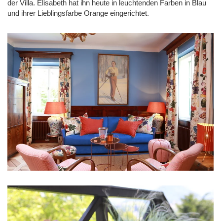
der Villa. Elisabeth hat ihn heute in leuchtenden Farben in Blau
und ihrer Lieblingsfarbe Orange eingerichtet.