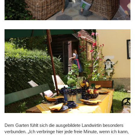
Dem Garten fühlt sich die ausgebildete Landwirtin besonders
verbunden. „Ich verbringe hier jede freie Minute, wenn ich kann,