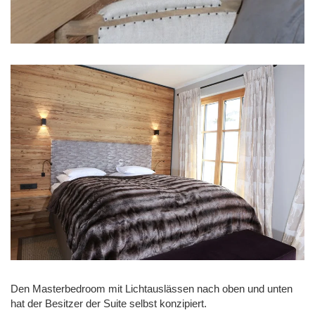
Den Masterbedroom mit Lichtauslässen nach oben und unten
hat der Besitzer der Suite selbst konzipiert.