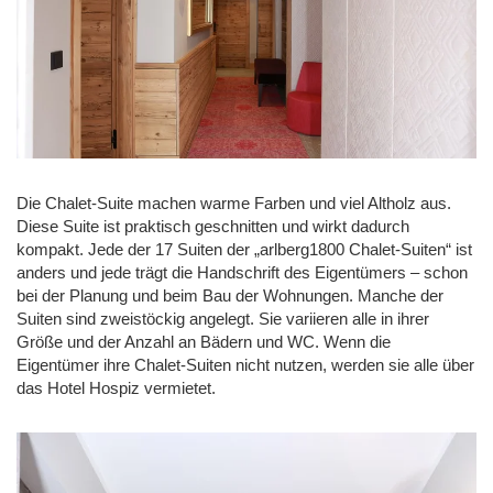
Die Chalet-Suite machen warme Farben und viel Altholz aus.
Diese Suite ist praktisch geschnitten und wirkt dadurch
kompakt. Jede der 17 Suiten der „arlberg1800 Chalet-Suiten“ ist
anders und jede trägt die Handschrift des Eigentümers – schon
bei der Planung und beim Bau der Wohnungen. Manche der
Suiten sind zweistöckig angelegt. Sie variieren alle in ihrer
Größe und der Anzahl an Bädern und WC. Wenn die
Eigentümer ihre Chalet-Suiten nicht nutzen, werden sie alle über
das Hotel Hospiz vermietet.