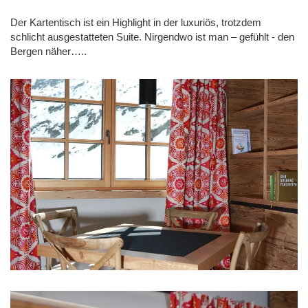
Der Kartentisch ist ein Highlight in der luxuriös, trotzdem
schlicht ausgestatteten Suite. Nirgendwo ist man – gefühlt - den
Bergen näher…..