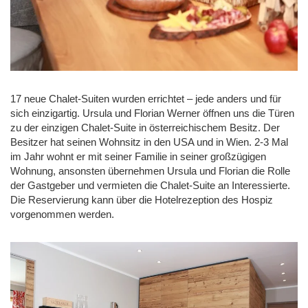
17 neue Chalet-Suiten wurden errichtet – jede anders und für
sich einzigartig. Ursula und Florian Werner öffnen uns die Türen
zu der einzigen Chalet-Suite in österreichischem Besitz. Der
Besitzer hat seinen Wohnsitz in den USA und in Wien. 2-3 Mal
im Jahr wohnt er mit seiner Familie in seiner großzügigen
Wohnung, ansonsten übernehmen Ursula und Florian die Rolle
der Gastgeber und vermieten die Chalet-Suite an Interessierte.
Die Reservierung kann über die Hotelrezeption des Hospiz
vorgenommen werden.