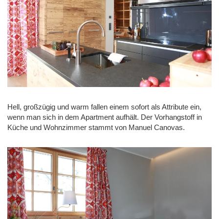
Hell, großzügig und warm fallen einem sofort als Attribute ein,
wenn man sich in dem Apartment aufhält. Der Vorhangstoff in
Küche und Wohnzimmer stammt von Manuel Canovas.