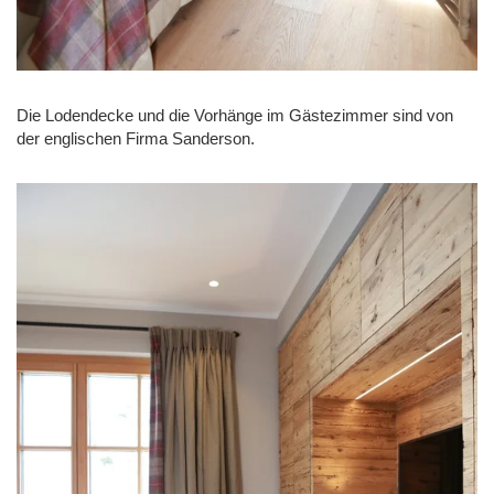
Die Lodendecke und die Vorhänge im Gästezimmer sind von
der englischen Firma Sanderson.