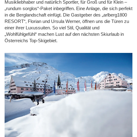
Musikliebhaber und natürlich Sportler, für Groß und für Klein –
„rundum sorglos“-Paket inbegriffen. Eine Anlage, die sich perfekt
in die Berglandschaft einfügt. Die Gastgeber des „arlberg1800
RESORT“, Florian und Ursula Werner, öffnen uns die Türen zu
einer ihrer Luxussuiten. So viel Stil, Qualität und
„Wohlfühlgefühl“ machen Lust auf den nächsten Skiurlaub in
Österreichs Top-Skigebiet.