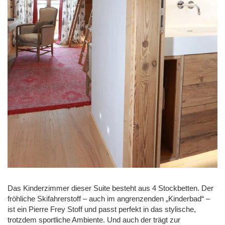
Das Kinderzimmer dieser Suite besteht aus 4 Stockbetten. Der
fröhliche Skifahrerstoff – auch im angrenzenden „Kinderbad“ –
ist ein Pierre Frey Stoff und passt perfekt in das stylische,
trotzdem sportliche Ambiente. Und auch der trägt zur