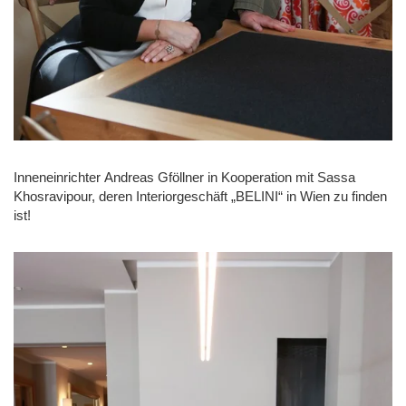
Inneneinrichter Andreas Gföllner in Kooperation mit Sassa
Khosravipour, deren Interiorgeschäft „BELINI“ in Wien zu finden
ist!