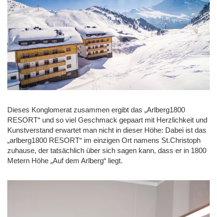
Dieses Konglomerat zusammen ergibt das „Arlberg1800
RESORT“ und so viel Geschmack gepaart mit Herzlichkeit und
Kunstverstand erwartet man nicht in dieser Höhe: Dabei ist das
„arlberg1800 RESORT“ im einzigen Ort namens St.Christoph
zuhause, der tatsächlich über sich sagen kann, dass er in 1800
Metern Höhe „Auf dem Arlberg“ liegt.