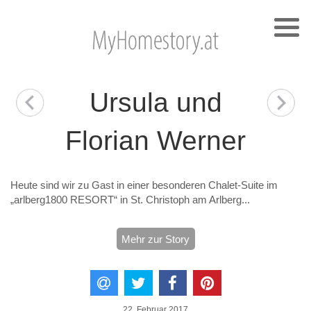
Ursula und
Florian Werner
Heute sind wir zu Gast in einer besonderen Chalet-Suite im
„arlberg1800 RESORT“ in St. Christoph am Arlberg...
Mehr zur Story
22. Februar 2017