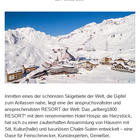
Inmitten eines der schönsten Skigebiete der Welt, die Gipfel
zum Anfassen nahe, liegt eine der anspruchsvollsten und
ansprechendsten RESORT der Welt: Das „arlberg1800
RESORT“ mit dem renommierten Hotel Hospiz als Herzstück,
hat sich zu einer zauberhaften Ansammlung von Häusern mit
Stil, Kultur(halle) und luxuriösen Chalet-Suiten entwickelt – eine
Oase für Feinschmecker, Kunstexperten, Genießer,