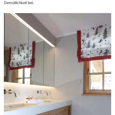
Gemütlichkeit bei.