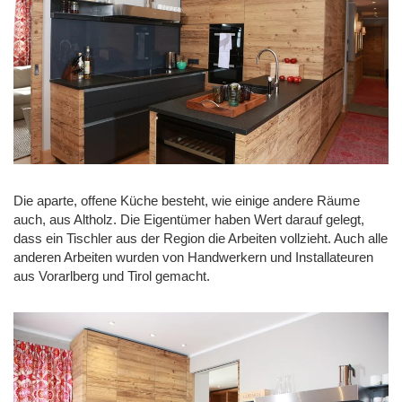
Die aparte, offene Küche besteht, wie einige andere Räume
auch, aus Altholz. Die Eigentümer haben Wert darauf gelegt,
dass ein Tischler aus der Region die Arbeiten vollzieht. Auch alle
anderen Arbeiten wurden von Handwerkern und Installateuren
aus Vorarlberg und Tirol gemacht.