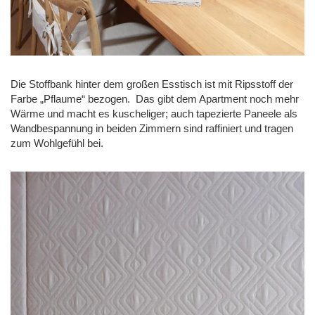
Die Stoffbank hinter dem großen Esstisch ist mit Ripsstoff der
Farbe „Pflaume“ bezogen. Das gibt dem Apartment noch mehr
Wärme und macht es kuscheliger; auch tapezierte Paneele als
Wandbespannung in beiden Zimmern sind raffiniert und tragen
zum Wohlgefühl bei.