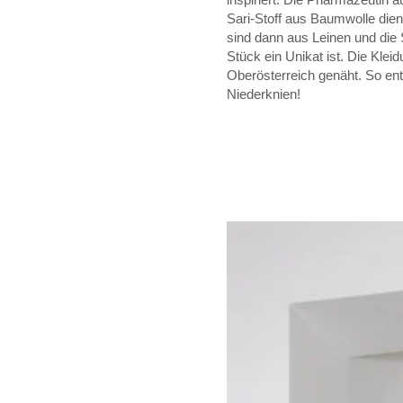
Sari-Stoff aus Baumwolle dien
sind dann aus Leinen und die
Stück ein Unikat ist. Die Kle
Oberösterreich genäht. So ent
Niederknien!